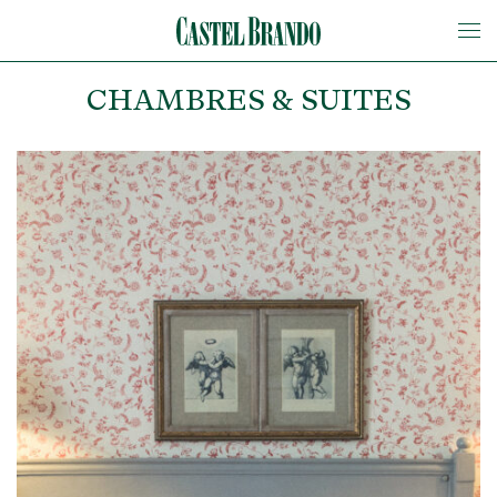
CHAMBRES & SUITES