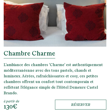
Chambre Charme
L'ambiance des chambres 'Charme' est authentiquement
méditerranéenne avec des tons pastels, chauds et
lumineux. Aérées, rafraîchissantes et cosy, ces petites
chambres offrent un confort tout contemporain et
reflètent l'élégance simple de l'Hôtel Demeure Castel
Brando.
à partir de
130€
RÉSERVER