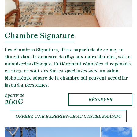
Chambre Signature
Les chambres Signature, d’une superficie de 42 m2, se
situent dans la demeure de 1853 aux murs blanchis, sols et
menuiseries d'époque. Entièrement rénovées et repensées
en 2023, ce sont des Suites spacieuses avec un salon
bibliothèque séparé de la chambre qui peuvent accueillir
jusqu'à 4 personnes.
à partir de
260€
RÉSERVER
OFFREZ UNE EXPÉRIENCE AU CASTEL BRANDO