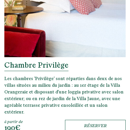
Chambre Privilège
Les chambres 'Privilège' sont réparties dans deux de nos
villas situées au milieu du jardin : au 1er étage de la Villa
Orangeraie et disposant d'une loggia privative avec salon
extérieur; ou en rez de jardin de la Villa Jaune, avec une
agréable terrasse privative ensoleillée et un salon
extérieur.
à partir de
190€
RÉSERVER