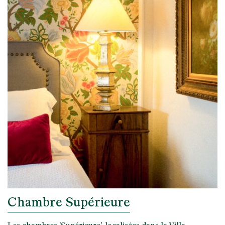
Chambre Supérieure