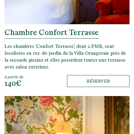
Chambre Confort Terrasse
Les chambres 'Confort Terrasse', dont 2 PMR, sont
localisées en rez-de-jardin de la Villa Orangeraie près de
la seconde piscine et elles possèdent toutes une terrasse
avec salon extérieur.
à partir de
140€
RÉSERVER