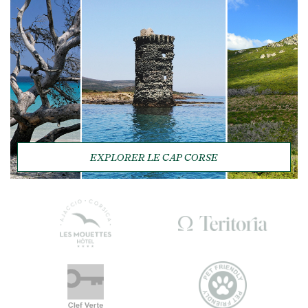
EXPLORER LE CAP CORSE