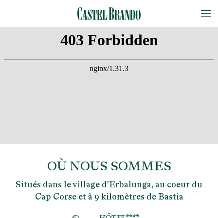
OÙ NOUS SOMMES
Situés dans le village d'Erbalunga, au coeur du
Cap Corse et à 9 kilomètres de Bastia