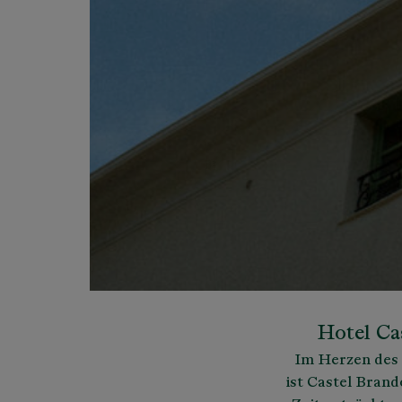
Hotel Ca
Im Herzen des 
ist Castel Bran