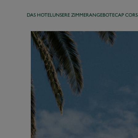
DAS HOTEL
UNSERE ZIMMER
ANGEBOTE
CAP CORS