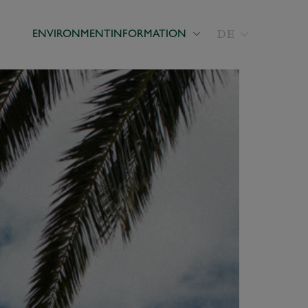
DE
ENVIRONMENT
INFORMATION