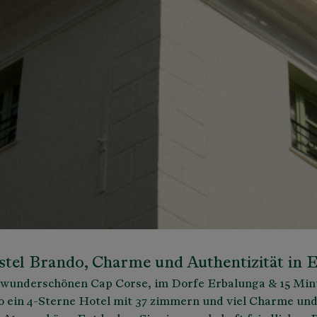
stel Brando, Charme und Authentizität in 
wunderschönen Cap Corse, im Dorfe Erbalunga & 15 Min
do ein 4-Sterne Hotel mit 37 zimmern und viel Charme un