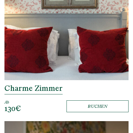
Charme Zimmer
Ab
130€
BUCHEN