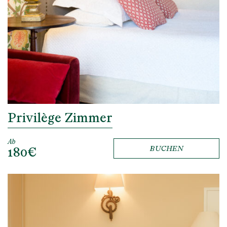
Privilège Zimmer
Ab
180€
BUCHEN