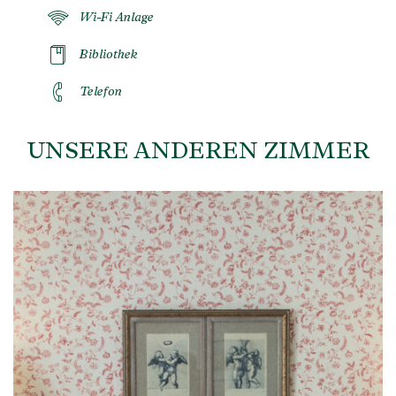
Wi-Fi Anlage
Bibliothek
Telefon
UNSERE ANDEREN ZIMMER