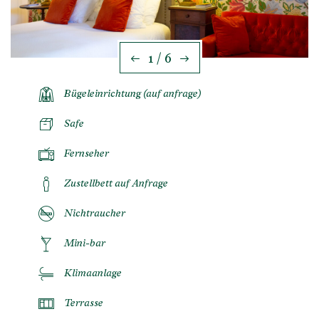
1 / 6
Bügeleinrichtung (auf anfrage)
Safe
Fernseher
Zustellbett auf Anfrage
Nichtraucher
Mini-bar
Klimaanlage
Terrasse