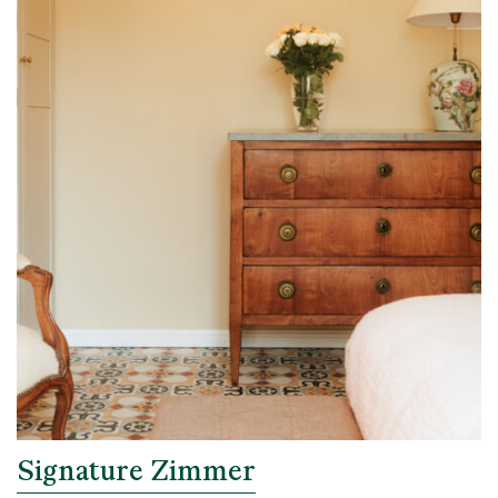
Signature Zimmer