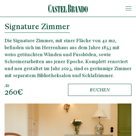
Signature Zimmer
Die Signature Zimmer, mit einer Fläche von 42 m2,
befinden sich im Herrenhaus aus dem Jahre 1853 mit
weiss getünchten Wänden und Fussböden, sowie
Schreinerarbeiten aus jener Epoche. Komplett renoviert
und neu gestaltet im Jahr 2023, sind es geräumige Zimmer
mit separatem Bibliotheksalon und Schlafzimmer.
Ab
260€
BUCHEN