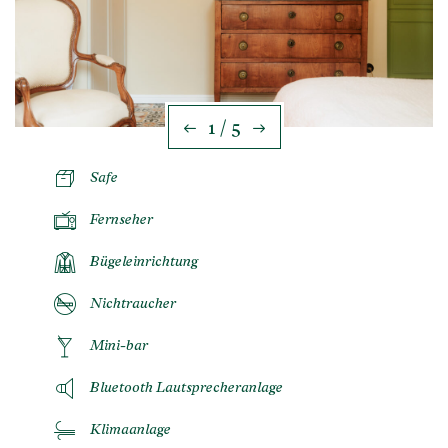
1 / 5
Safe
Fernseher
Bügeleinrichtung
Nichtraucher
Mini-bar
Bluetooth Lautsprecheranlage
Klimaanlage