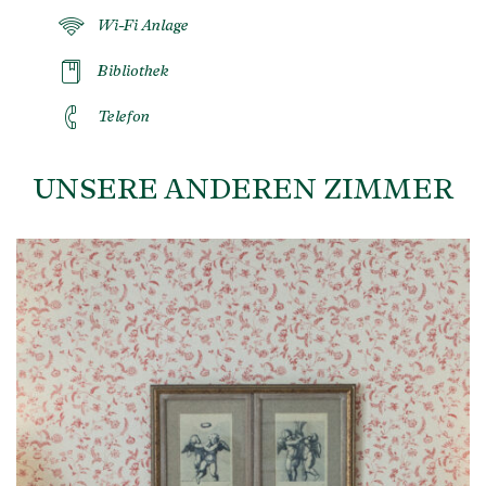
Wi-Fi Anlage
Bibliothek
Telefon
UNSERE ANDEREN ZIMMER