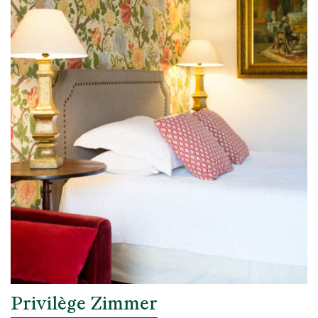
Privilège Zimmer